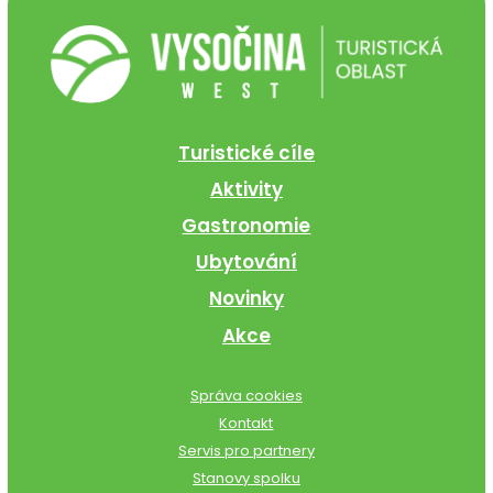
Turistické cíle
Aktivity
Gastronomie
Ubytování
Novinky
Akce
Správa cookies
Kontakt
Servis pro partnery
Stanovy spolku