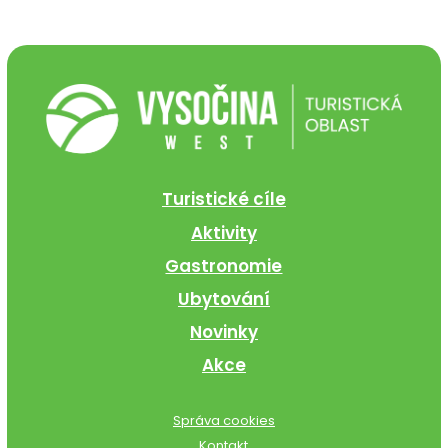
Turistické cíle
Aktivity
Gastronomie
Ubytování
Novinky
Akce
Správa cookies
Kontakt