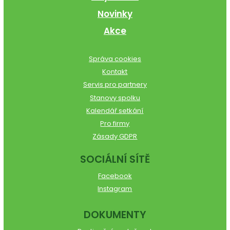
Novinky
Akce
Správa cookies
Kontakt
Servis pro partnery
Stanovy spolku
Kalendář setkání
Pro firmy
Zásady GDPR
SOCIÁLNÍ SÍTĚ
Facebook
Instagram
DOKUMENTY