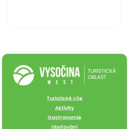
Turistické cíle
Aktivity
Gastronomie
Ubytování