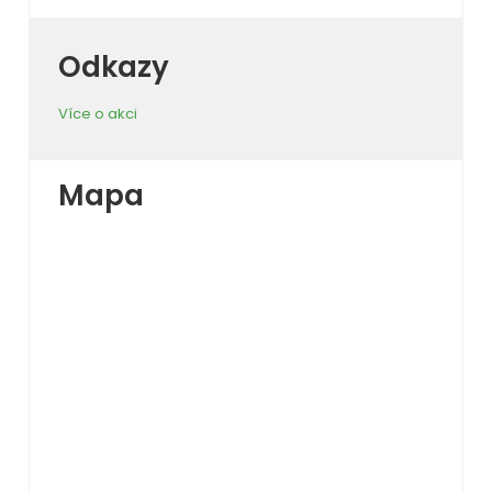
Odkazy
Více o akci
Mapa