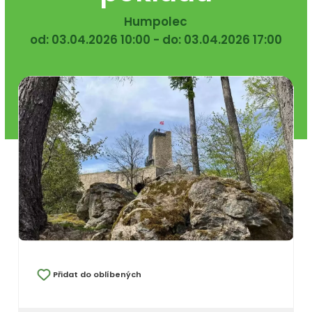
Humpolec
od: 03.04.2026 10:00 - do: 03.04.2026 17:00
Přidat do oblíbených