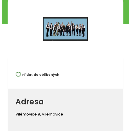
Přidat do oblíbených
Adresa
Vilémovice 9, Vilémovice