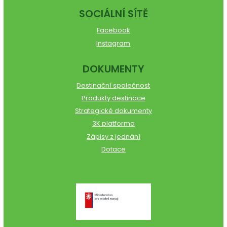
SOCIÁLNÍ SÍTĚ
Facebook
Instagram
DOKUMENTY
Destinační společnost
Produkty destinace
Strategické dokumenty
3K platforma
Zápisy z jednání
Dotace