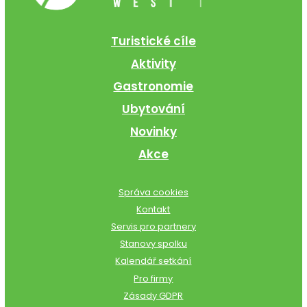
Turistické cíle
Aktivity
Gastronomie
Ubytování
Novinky
Akce
Správa cookies
Kontakt
Servis pro partnery
Stanovy spolku
Kalendář setkání
Pro firmy
Zásady GDPR