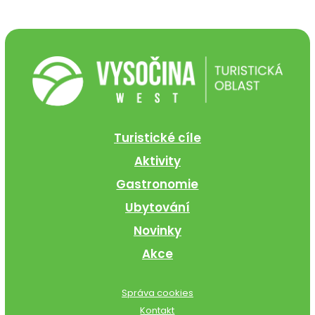
Turistické cíle
Aktivity
Gastronomie
Ubytování
Novinky
Akce
Správa cookies
Kontakt