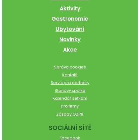
Aktivity
Gastronomie
Ubytování
Novinky
Akce
Správa cookies
Kontakt
Servis pro partnery
Stanovy spolku
Kalendář setkání
Pro firmy
Zásady GDPR
SOCIÁLNÍ SÍTĚ
Facebook