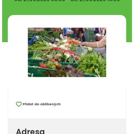
Přidat do oblíbených
Adresa