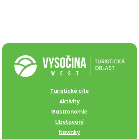
Turistické cíle
Aktivity
Gastronomie
Ubytování
Novinky