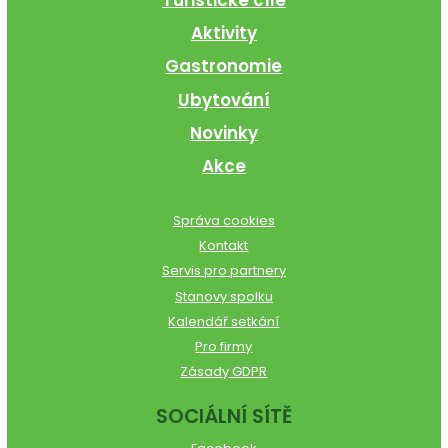
Aktivity
Gastronomie
Ubytování
Novinky
Akce
Správa cookies
Kontakt
Servis pro partnery
Stanovy spolku
Kalendář setkání
Pro firmy
Zásady GDPR
SOCIÁLNÍ SÍTĚ