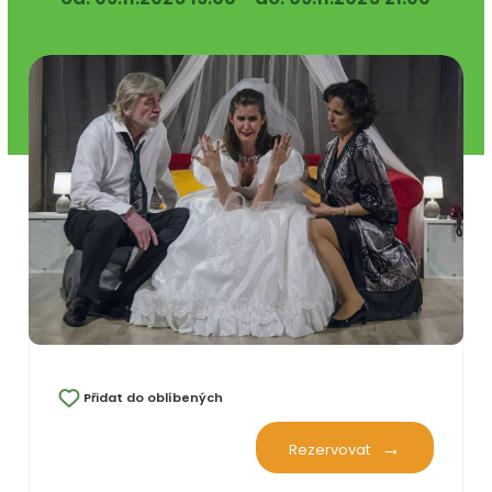
Přidat do oblíbených
Rezervovat