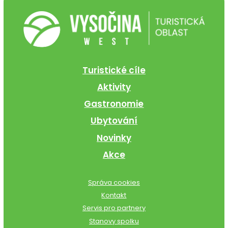
Turistické cíle
Aktivity
Gastronomie
Ubytování
Novinky
Akce
Správa cookies
Kontakt
Servis pro partnery
Stanovy spolku