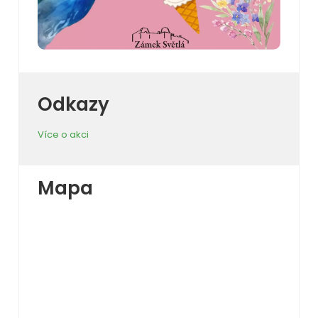
Odkazy
Více o akci
Mapa