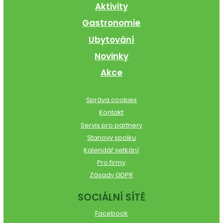
Aktivity
Gastronomie
Ubytování
Novinky
Akce
Správa cookies
Kontakt
Servis pro partnery
Stanovy spolku
Kalendář setkání
Pro firmy
Zásady GDPR
SOCIÁLNÍ SÍTĚ
Facebook