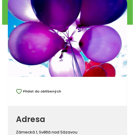
Přidat do oblíbených
Adresa
Zámecká 1, Světlá nad Sázavou