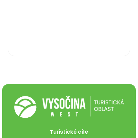
Turistické cíle