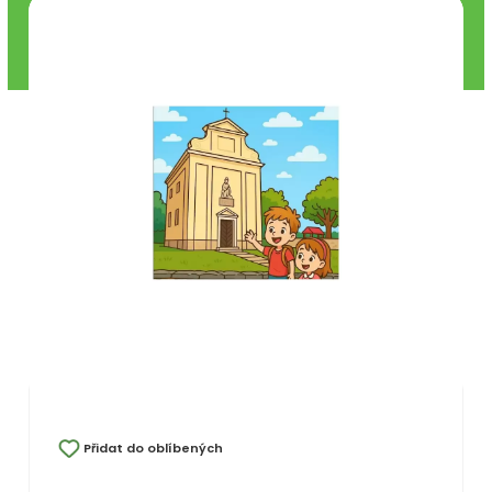
Přidat do oblíbených