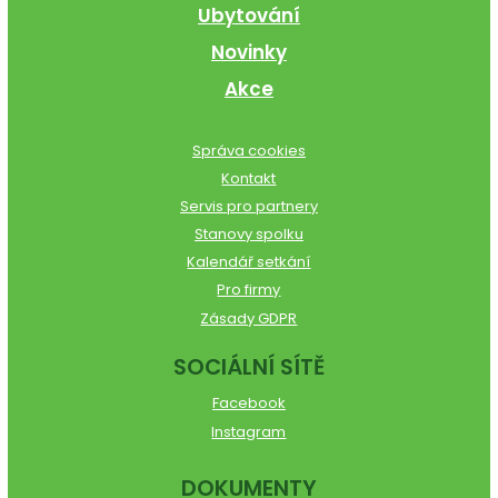
Ubytování
Novinky
Akce
Správa cookies
Kontakt
Servis pro partnery
Stanovy spolku
Kalendář setkání
Pro firmy
Zásady GDPR
SOCIÁLNÍ SÍTĚ
Facebook
Instagram
DOKUMENTY