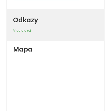
Odkazy
Více o akci
Mapa