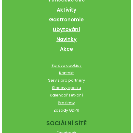
Aktivity
Gastronomie
Ubytování
Novinky
Akce
Správa cookies
Kontakt
Servis pro partnery
Stanovy spolku
Kalendář setkání
Pro firmy
Zásady GDPR
SOCIÁLNÍ SÍTĚ
Facebook