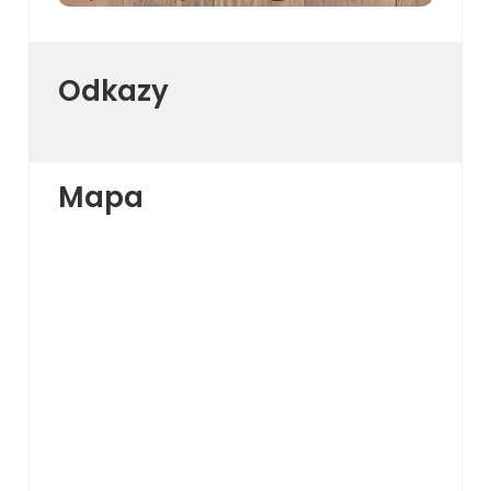
Odkazy
Mapa