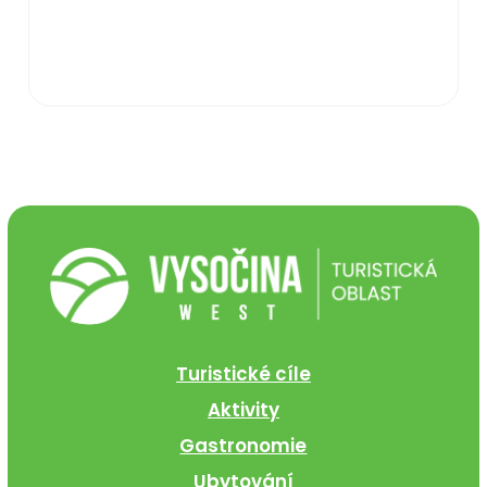
Turistické cíle
Aktivity
Gastronomie
Ubytování