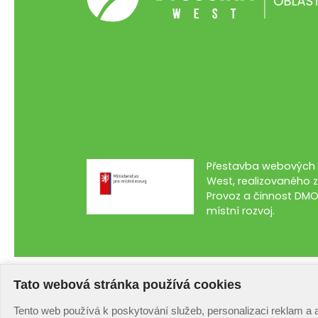
Přestavba webových s
West, realizovaného z
Provoz a činnost DMO
místní rozvoj.
Tato webová stránka používá cookies
Tento web používá k poskytování služeb, personalizaci reklam a 