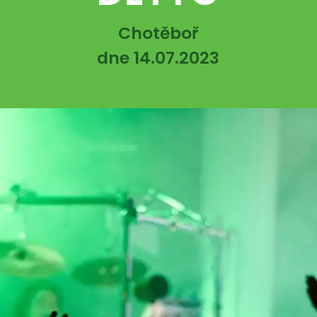
Chotěboř
dne 14.07.2023