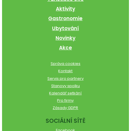
Aktivity
Gastronomie
Ubytování
Novinky
Akce
Správa cookies
Kontakt
Servis pro partnery
Stanovy spolku
Kalendář setkání
Pro firmy
Zásady GDPR
SOCIÁLNÍ SÍTĚ
Facebook