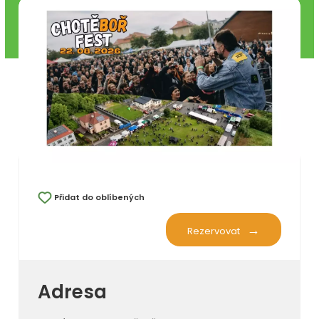
Přidat do oblíbených
Rezervovat
Adresa