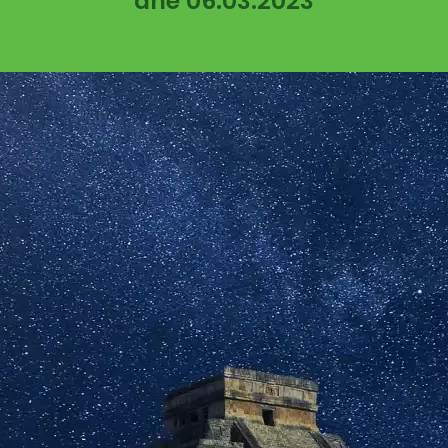
dne 06.03.2023