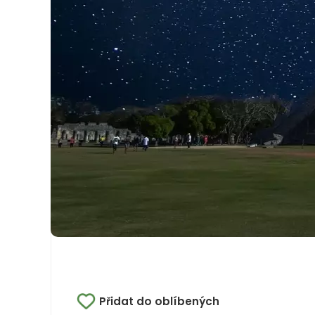
Přidat do oblíbených