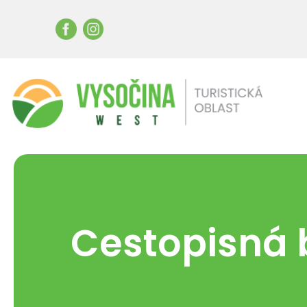
Cestopisná 