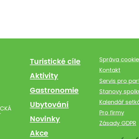
Správa cookie
Turistické cíle
Kontakt
Aktivity
Servis pro par
Gastronomie
Stanovy spolk
Kalendář setk
Ubytování
Pro firmy
Novinky
Zásady GDPR
Akce