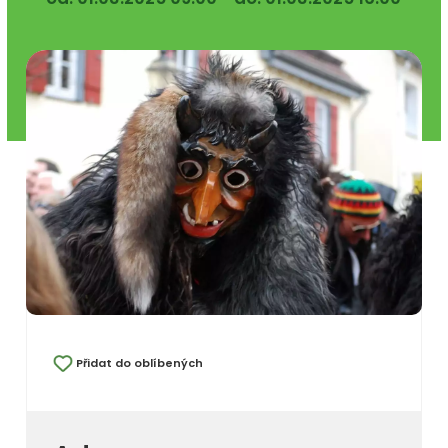
Přidat do oblíbených