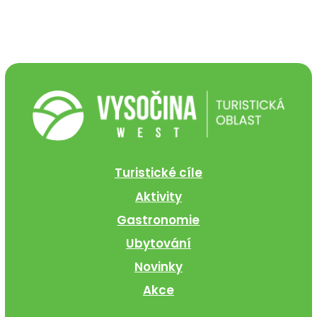
Turistické cíle
Aktivity
Gastronomie
Ubytování
Novinky
Akce