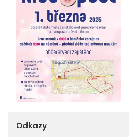
Odkazy