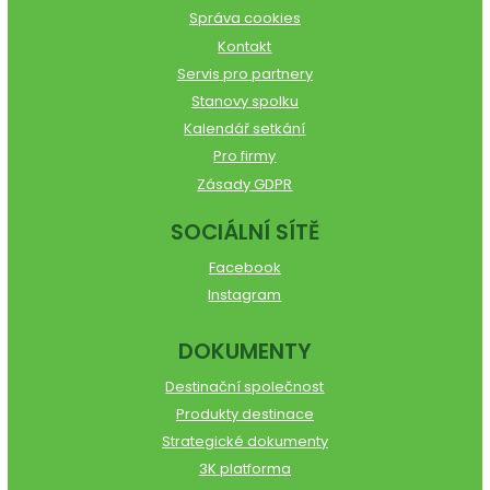
Správa cookies
Kontakt
Servis pro partnery
Stanovy spolku
Kalendář setkání
Pro firmy
Zásady GDPR
SOCIÁLNÍ SÍTĚ
Facebook
Instagram
DOKUMENTY
Destinační společnost
Produkty destinace
Strategické dokumenty
3K platforma