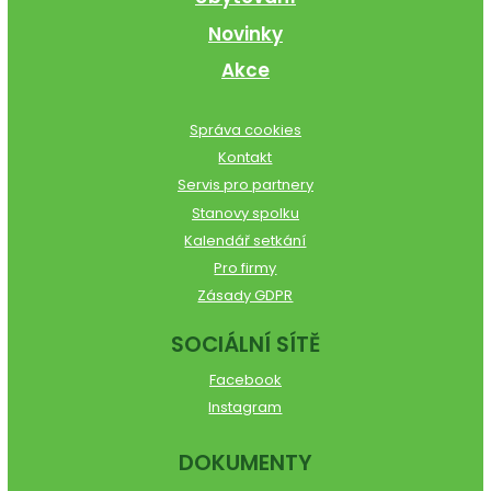
Novinky
Akce
Správa cookies
Kontakt
Servis pro partnery
Stanovy spolku
Kalendář setkání
Pro firmy
Zásady GDPR
SOCIÁLNÍ SÍTĚ
Facebook
Instagram
DOKUMENTY