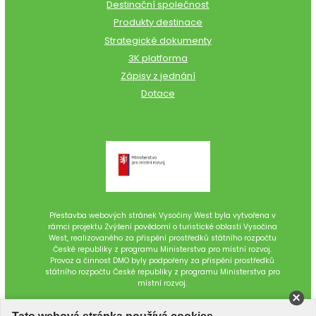
Destinační společnost
Produkty destinace
Strategické dokumenty
3K platforma
Zápisy z jednání
Dotace
Přestavba webových stránek Vysočiny West byla vytvořena v
rámci projektu Zvýšení povědomí o turistické oblasti Vysočina
West, realizovaného za přispění prostředků státního rozpočtu
České republiky z programu Ministerstva pro místní rozvoj.
Provoz a činnost DMO byly podpořeny za přispění prostředků
státního rozpočtu České republiky z programu Ministerstva pro
místní rozvoj.