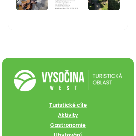
Turistické cíle
Aktivity
Gastronomie
Ubytování