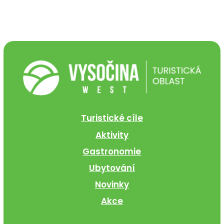
Turistické cíle
Aktivity
Gastronomie
Ubytování
Novinky
Akce