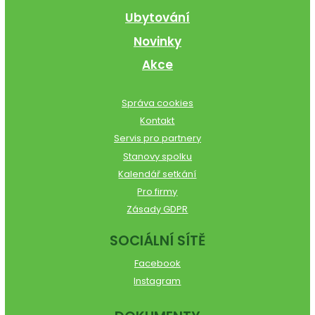
Ubytování
Novinky
Akce
Správa cookies
Kontakt
Servis pro partnery
Stanovy spolku
Kalendář setkání
Pro firmy
Zásady GDPR
SOCIÁLNÍ SÍTĚ
Facebook
Instagram