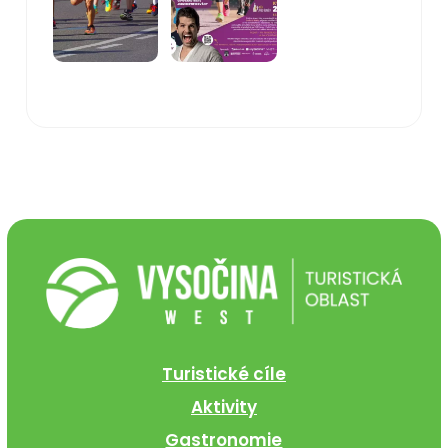
Turistické cíle
Aktivity
Gastronomie