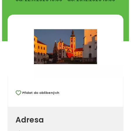
Přidat do oblíbených
Adresa