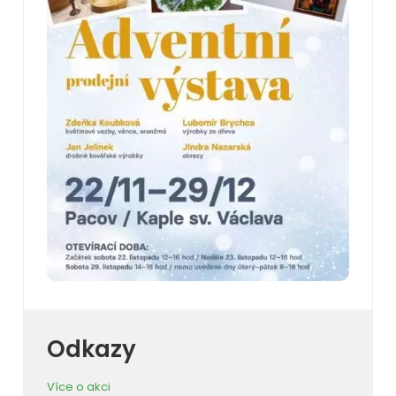
Odkazy
Více o akci