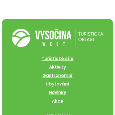
Turistické cíle
Aktivity
Gastronomie
Ubytování
Novinky
Akce