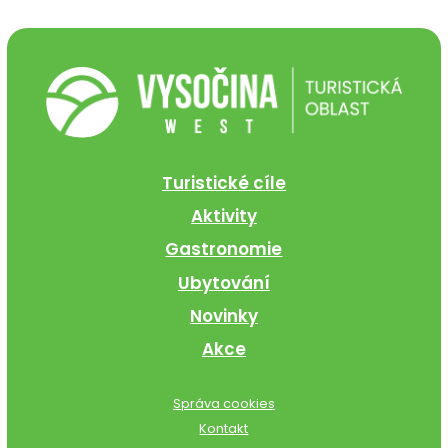
Turistické cíle
Aktivity
Gastronomie
Ubytování
Novinky
Akce
Správa cookies
Kontakt