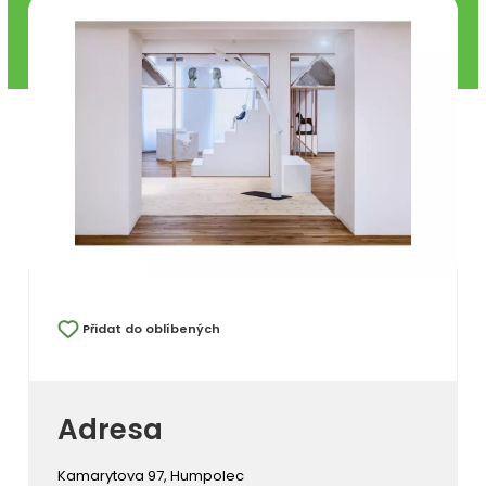
Přidat do oblíbených
Adresa
Kamarytova 97, Humpolec