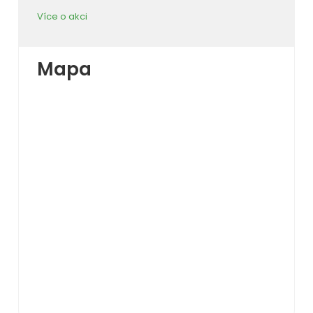
Více o akci
Mapa