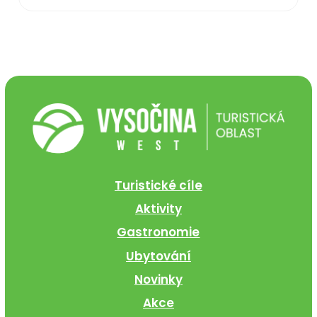
Turistické cíle
Aktivity
Gastronomie
Ubytování
Novinky
Akce