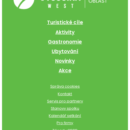
Turistické cíle
Aktivity
Gastronomie
Ubytování
Novinky
Akce
Správa cookies
Kontakt
Servis pro partnery
Stanovy spolku
Kalendář setkání
Pro firmy