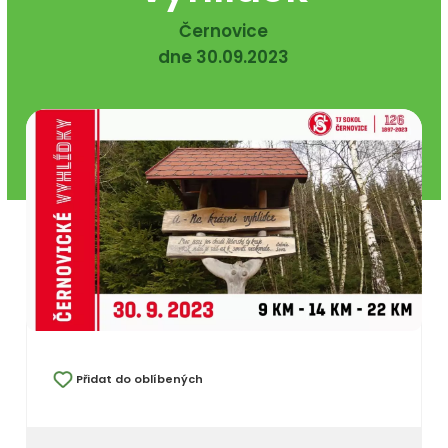
Černovice
dne 30.09.2023
Přidat do oblíbených