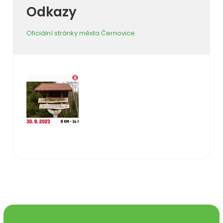
Odkazy
Oficiální stránky města Černovice