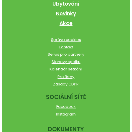
Ubytování
Novinky
Akce
Správa cookies
Kontakt
Servis pro partnery
Stanovy spolku
Kalendář setkání
Pro firmy
Zásady GDPR
SOCIÁLNÍ SÍTĚ
Facebook
Instagram
DOKUMENTY