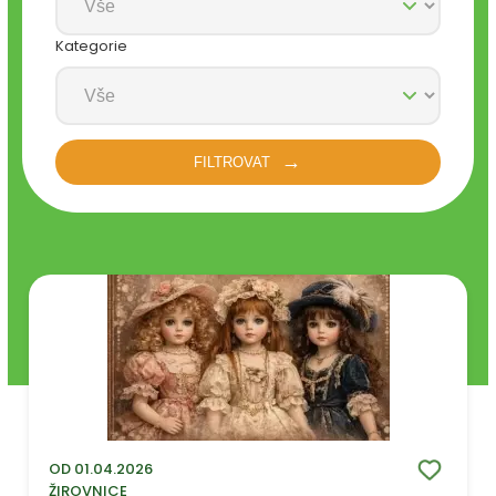
Kategorie
FILTROVAT
OD 01.04.2026
ŽIROVNICE