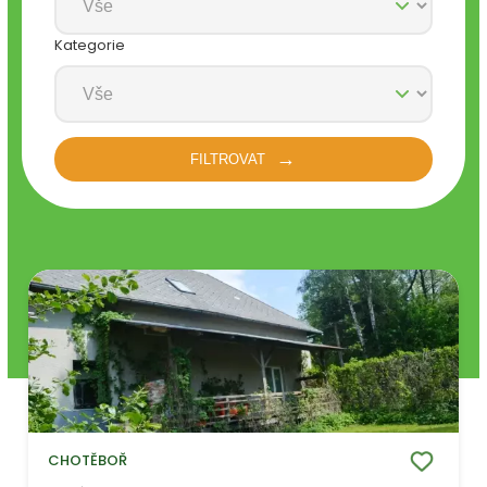
Kategorie
FILTROVAT
CHOTĚBOŘ