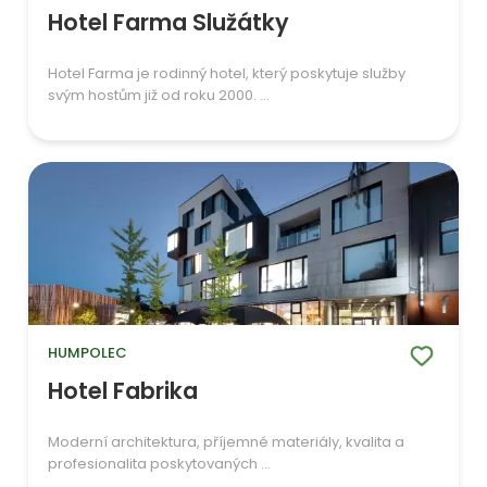
Hotel Farma Služátky
Hotel Farma je rodinný hotel, který poskytuje služby
svým hostům již od roku 2000. ...
HUMPOLEC
Hotel Fabrika
Moderní architektura, příjemné materiály, kvalita a
profesionalita poskytovaných ...