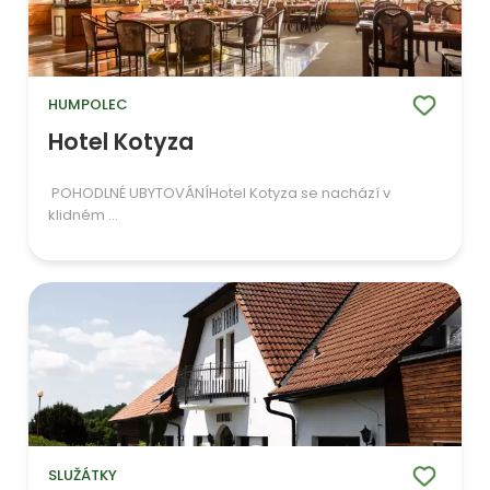
HUMPOLEC
Hotel Kotyza
POHODLNÉ UBYTOVÁNÍHotel Kotyza se nachází v
klidném ...
SLUŽÁTKY