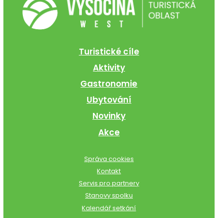
Turistické cíle
Aktivity
Gastronomie
Ubytování
Novinky
Akce
Správa cookies
Kontakt
Servis pro partnery
Stanovy spolku
Kalendář setkání