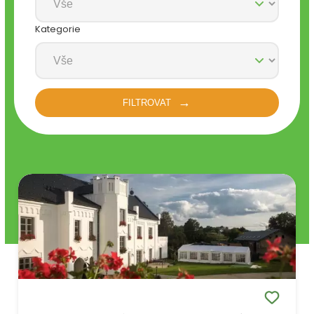
Kategorie
FILTROVAT