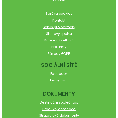
Správa cookies
Kontakt
Servis pro partnery
Stanovy spolku
Kalendář setkání
Pro firmy
Zásady GDPR
SOCIÁLNÍ SÍTĚ
Facebook
Instagram
DOKUMENTY
Destinační společnost
Produkty destinace
Strategické dokumenty