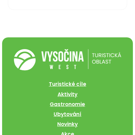
Turistické cíle
Aktivity
Gastronomie
Ubytování
Novinky
Akce