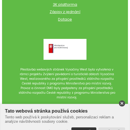
3K platforma
Zápisy z jednání
Dotace
Přestavba webových stránek Vysočiny West byla vytvořena v
rámci projektu Zvýšení povědomí o turistické oblasti Vysočina
West, realizovaného za přispění prostředků státního rozpočtu
České republiky z programu Ministerstva pro místní rozvoj.
Provoz a činnost DMO byly podpořeny za přispění prostředků
státního rozpočtu České republiky z programu Ministerstva pro
místní rozvoj.
Tato webová stránka používá cookies
Tento web používá k poskytování služeb, personalizaci reklam a
analýze návštěvnosti soubory cookie.