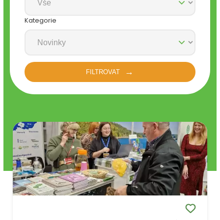
Kategorie
FILTROVAT