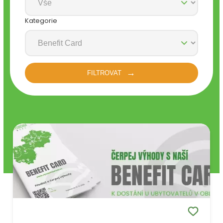
Kategorie
FILTROVAT