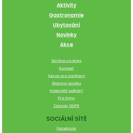
Aktivity
Gastronomie
Ubytování
Novinky
Akce
Správa cookies
Kontakt
Servis pro partnery
Stanovy spolku
Kalendář setkání
Pro firmy
Zásady GDPR
SOCIÁLNÍ SÍTĚ
Facebook