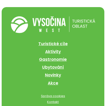
Turistické cíle
Aktivity
Gastronomie
Ubytování
Novinky
Akce
Správa cookies
Kontakt