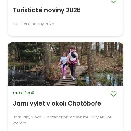
Turistické noviny 2026
Turistické noviny 2026
CHOTĚBOŘ
Jarní výlet v okolí Chotěboře
Jarní dny v okolí Chotěboř přímo vybízejí k výletu, při
kterém ...