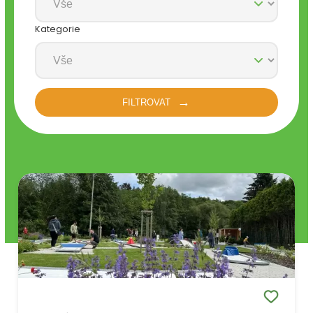
Kategorie
FILTROVAT