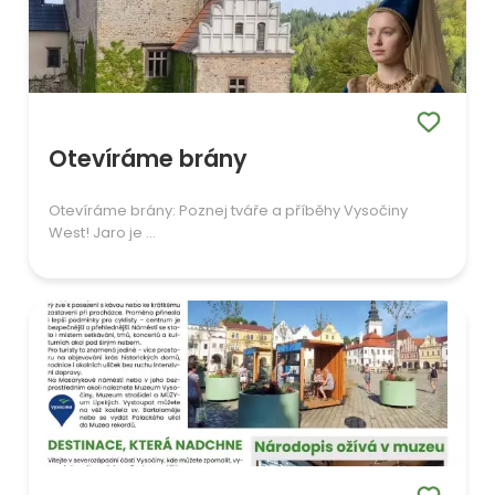
Otevíráme brány
Otevíráme brány: Poznej tváře a příběhy Vysočiny
West! Jaro je ...