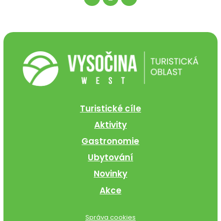
Turistické cíle
Aktivity
Gastronomie
Ubytování
Novinky
Akce
Správa cookies