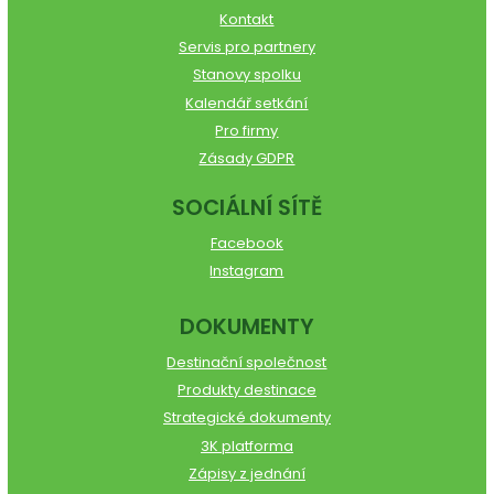
Kontakt
Servis pro partnery
Stanovy spolku
Kalendář setkání
Pro firmy
Zásady GDPR
SOCIÁLNÍ SÍTĚ
Facebook
Instagram
DOKUMENTY
Destinační společnost
Produkty destinace
Strategické dokumenty
3K platforma
Zápisy z jednání