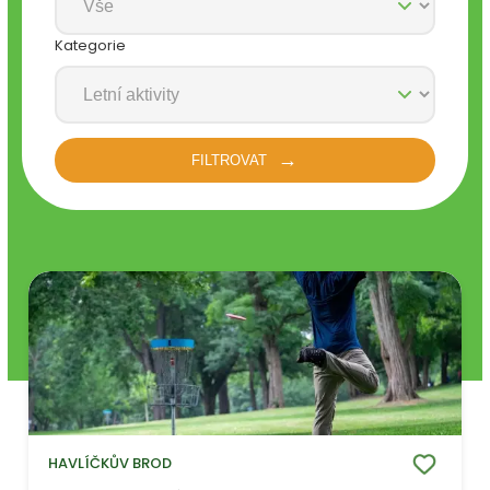
Kategorie
FILTROVAT
HAVLÍČKŮV BROD