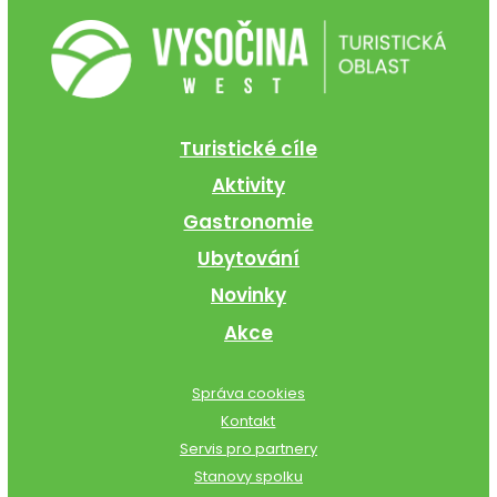
Turistické cíle
Aktivity
Gastronomie
Ubytování
Novinky
Akce
Správa cookies
Kontakt
Servis pro partnery
Stanovy spolku