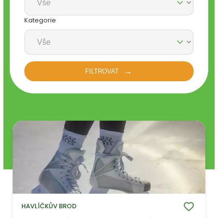
Kategorie
FILTROVAT
HAVLÍČKŮV BROD