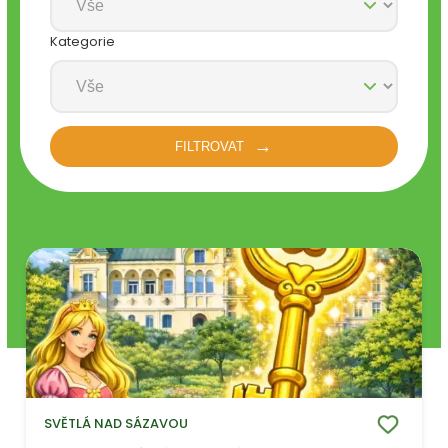
Kategorie
FILTROVAT
SVĚTLÁ NAD SÁZAVOU