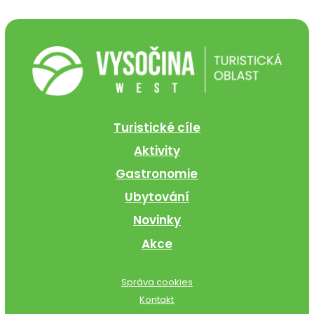
Turistické cíle
Aktivity
Gastronomie
Ubytování
Novinky
Akce
Správa cookies
Kontakt